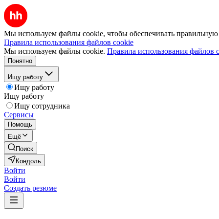
Мы используем файлы cookie, чтобы обеспечивать правильную р
Правила использования файлов cookie
Мы используем файлы cookie.
Правила использования файлов c
Понятно
Ищу работу
Ищу работу
Ищу работу
Ищу сотрудника
Сервисы
Помощь
Ещё
Поиск
Кондоль
Войти
Войти
Создать резюме