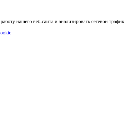
аботу нашего веб-сайта и анализировать сетевой трафик.
ookie