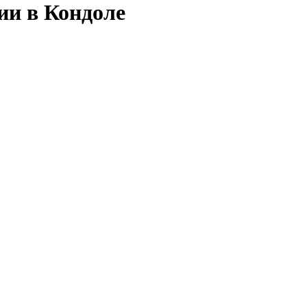
ии в Кондоле