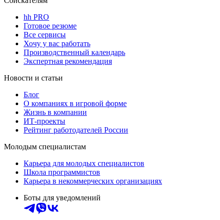
Соискателям
hh PRO
Готовое резюме
Все сервисы
Хочу у вас работать
Производственный календарь
Экспертная рекомендация
Новости и статьи
Блог
О компаниях в игровой форме
Жизнь в компании
ИТ-проекты
Рейтинг работодателей России
Молодым специалистам
Карьера для молодых специалистов
Школа программистов
Карьера в некоммерческих организациях
Боты для уведомлений