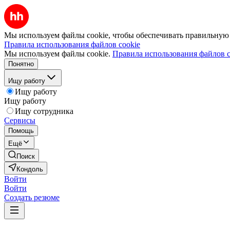
Мы используем файлы cookie, чтобы обеспечивать правильную р
Правила использования файлов cookie
Мы используем файлы cookie.
Правила использования файлов c
Понятно
Ищу работу
Ищу работу
Ищу работу
Ищу сотрудника
Сервисы
Помощь
Ещё
Поиск
Кондоль
Войти
Войти
Создать резюме