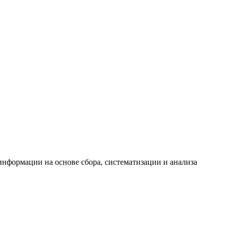
формации на основе сбора, систематизации и анализа