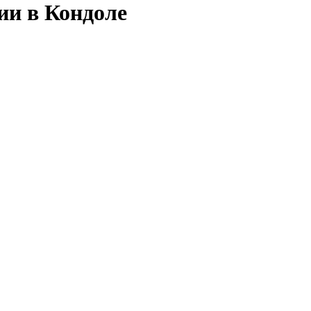
ии в Кондоле