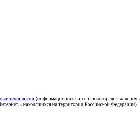
ные технологии
(информационные технологии предоставления ин
Интернет», находящихся на территории Российской Федерации)