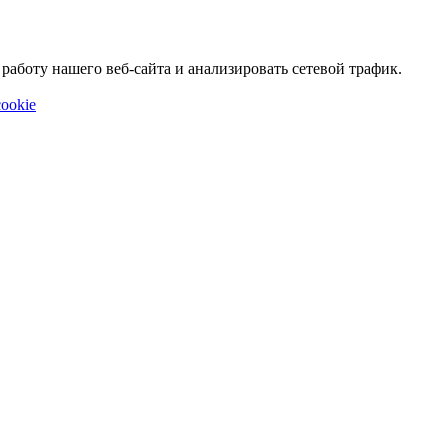
аботу нашего веб-сайта и анализировать сетевой трафик.
ookie