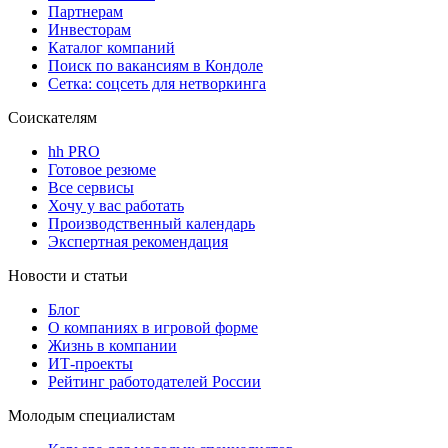
Партнерам
Инвесторам
Каталог компаний
Поиск по вакансиям в Кондоле
Сетка: соцсеть для нетворкинга
Соискателям
hh PRO
Готовое резюме
Все сервисы
Хочу у вас работать
Производственный календарь
Экспертная рекомендация
Новости и статьи
Блог
О компаниях в игровой форме
Жизнь в компании
ИТ-проекты
Рейтинг работодателей России
Молодым специалистам