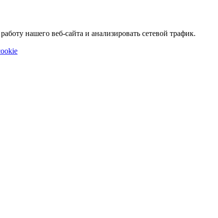
аботу нашего веб-сайта и анализировать сетевой трафик.
ookie