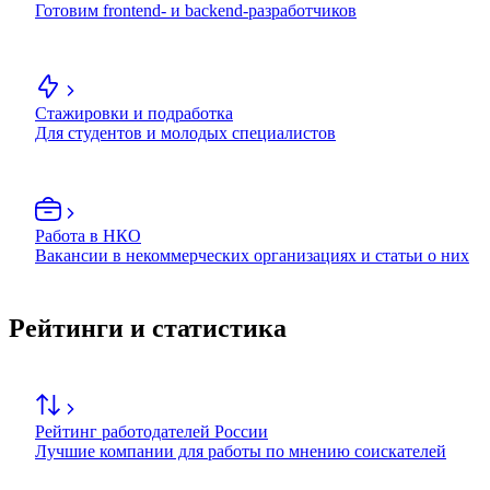
Готовим frontend- и backend-разработчиков
Стажировки и подработка
Для студентов и молодых специалистов
Работа в НКО
Вакансии в некоммерческих организациях и статьи о них
Рейтинги и статистика
Рейтинг работодателей России
Лучшие компании для работы по мнению соискателей