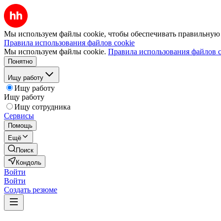
Мы используем файлы cookie, чтобы обеспечивать правильную р
Правила использования файлов cookie
Мы используем файлы cookie.
Правила использования файлов c
Понятно
Ищу работу
Ищу работу
Ищу работу
Ищу сотрудника
Сервисы
Помощь
Ещё
Поиск
Кондоль
Войти
Войти
Создать резюме