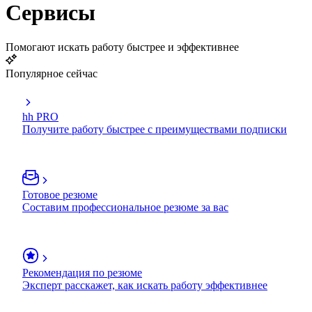
Сервисы
Помогают искать работу быстрее и эффективнее
Популярное сейчас
hh PRO
Получите работу быстрее с преимуществами подписки
Готовое резюме
Составим профессиональное резюме за вас
Рекомендация по резюме
Эксперт расскажет, как искать работу эффективнее