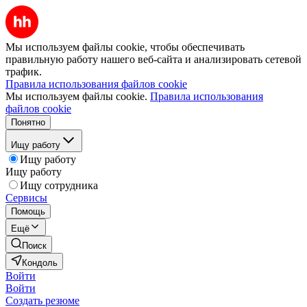
Мы используем файлы cookie, чтобы обеспечивать
правильную работу нашего веб-сайта и анализировать сетевой
трафик.
Правила использования файлов cookie
Мы используем файлы cookie.
Правила использования
файлов cookie
Понятно
Ищу работу
Ищу работу
Ищу работу
Ищу сотрудника
Сервисы
Помощь
Ещё
Поиск
Кондоль
Войти
Войти
Создать резюме