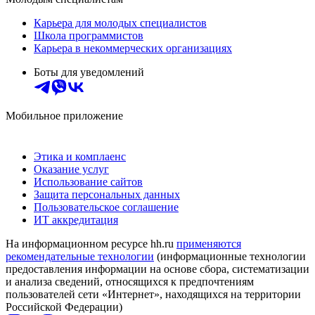
Карьера для молодых специалистов
Школа программистов
Карьера в некоммерческих организациях
Боты для уведомлений
Мобильное приложение
Этика и комплаенс
Оказание услуг
Использование сайтов
Защита персональных данных
Пользовательское соглашение
ИТ аккредитация
На информационном ресурсе hh.ru
применяются
рекомендательные технологии
(информационные технологии
предоставления информации на основе сбора, систематизации
и анализа сведений, относящихся к предпочтениям
пользователей сети «Интернет», находящихся на территории
Российской Федерации)