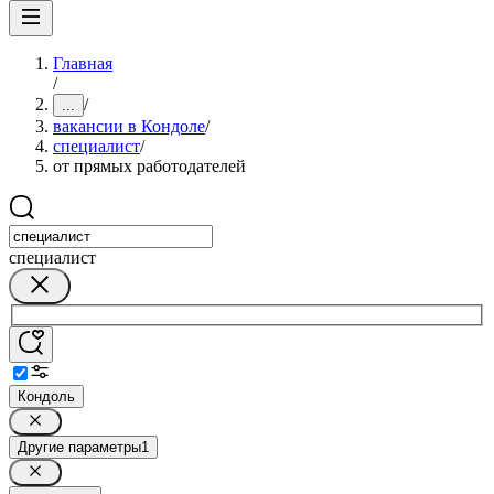
Главная
/
/
...
вакансии в Кондоле
/
специалист
/
от прямых работодателей
специалист
Кондоль
Другие параметры
1