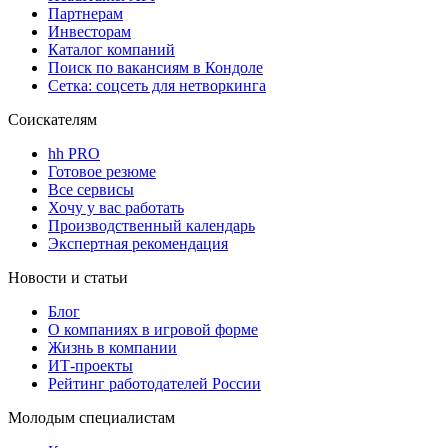
Партнерам
Инвесторам
Каталог компаний
Поиск по вакансиям в Кондоле
Сетка: соцсеть для нетворкинга
Соискателям
hh PRO
Готовое резюме
Все сервисы
Хочу у вас работать
Производственный календарь
Экспертная рекомендация
Новости и статьи
Блог
О компаниях в игровой форме
Жизнь в компании
ИТ-проекты
Рейтинг работодателей России
Молодым специалистам