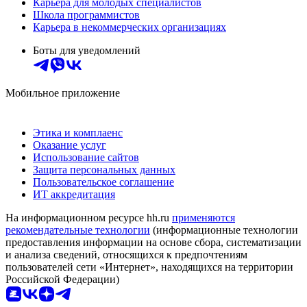
Карьера для молодых специалистов
Школа программистов
Карьера в некоммерческих организациях
Боты для уведомлений
Мобильное приложение
Этика и комплаенс
Оказание услуг
Использование сайтов
Защита персональных данных
Пользовательское соглашение
ИТ аккредитация
На информационном ресурсе hh.ru
применяются
рекомендательные технологии
(информационные технологии
предоставления информации на основе сбора, систематизации
и анализа сведений, относящихся к предпочтениям
пользователей сети «Интернет», находящихся на территории
Российской Федерации)