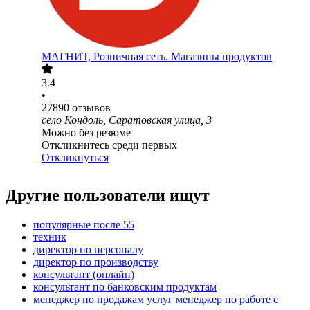
МАГНИТ, Розничная сеть. Магазины продуктов
3.4
•
27890
отзывов
село Кондоль, Саратовская улица, 3
Можно без резюме
Откликнитесь среди первых
Откликнуться
Другие пользователи ищут
популярные после 55
техник
директор по персоналу
директор по производству
консультант (онлайн)
консультант по банковским продуктам
менеджер по продажам услуг менеджер по работе с