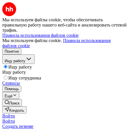
Мы используем файлы cookie, чтобы обеспечивать
правильную работу нашего веб-сайта и анализировать сетевой
трафик.
Правила использования файлов cookie
Мы используем файлы cookie.
Правила использования
файлов cookie
Понятно
Ищу работу
Ищу работу
Ищу работу
Ищу сотрудника
Сервисы
Помощь
Ещё
Поиск
Кондоль
Войти
Войти
Создать резюме