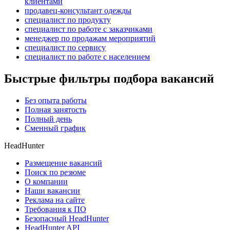
клиентами
продавец-консультант одежды
специалист по продукту
специалист по работе с заказчиками
менеджер по продажам мероприятий
специалист по сервису
специалист по работе с населением
Быстрые фильтры подбора вакансий
Без опыта работы
Полная занятость
Полный день
Сменный график
HeadHunter
Размещение вакансий
Поиск по резюме
О компании
Наши вакансии
Реклама на сайте
Требования к ПО
Безопасный HeadHunter
HeadHunter API