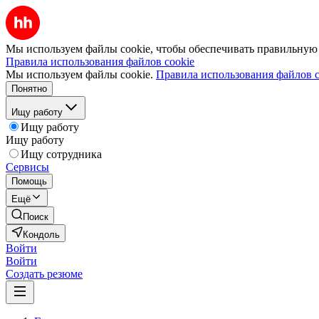
Мы используем файлы cookie, чтобы обеспечивать правильную р
Правила использования файлов cookie
Мы используем файлы cookie.
Правила использования файлов c
Понятно
Ищу работу
Ищу работу
Ищу работу
Ищу сотрудника
Сервисы
Помощь
Ещё
Поиск
Кондоль
Войти
Войти
Создать резюме