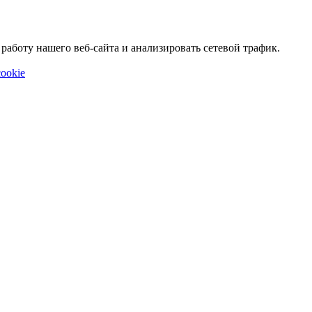
аботу нашего веб-сайта и анализировать сетевой трафик.
ookie