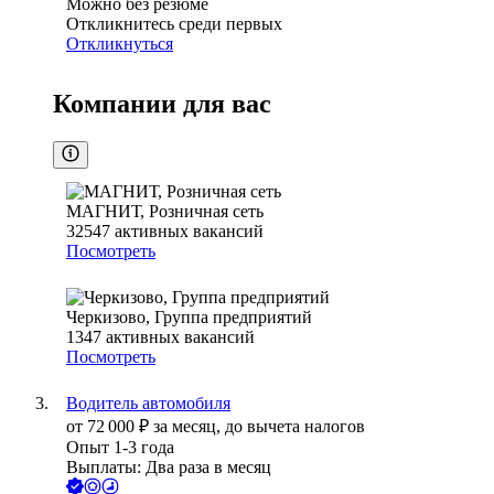
Можно без резюме
Откликнитесь среди первых
Откликнуться
Компании для вас
МАГНИТ, Розничная сеть
32547
активных вакансий
Посмотреть
Черкизово, Группа предприятий
1347
активных вакансий
Посмотреть
Водитель автомобиля
от
72 000
₽
за месяц,
до вычета налогов
Опыт 1-3 года
Выплаты: Два раза в месяц