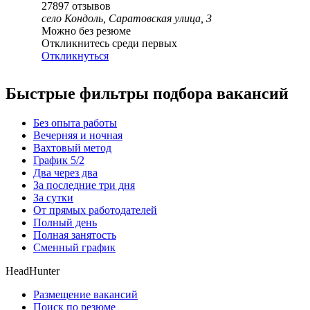
27897
отзывов
село Кондоль, Саратовская улица, 3
Можно без резюме
Откликнитесь среди первых
Откликнуться
Быстрые фильтры подбора вакансий
Без опыта работы
Вечерняя и ночная
Вахтовый метод
График 5/2
Два через два
За последние три дня
За сутки
От прямых работодателей
Полный день
Полная занятость
Сменный график
HeadHunter
Размещение вакансий
Поиск по резюме