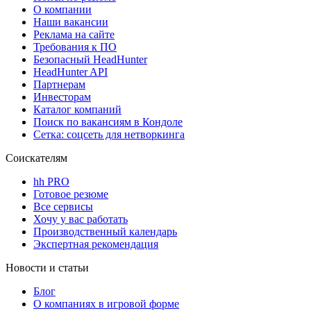
О компании
Наши вакансии
Реклама на сайте
Требования к ПО
Безопасный HeadHunter
HeadHunter API
Партнерам
Инвесторам
Каталог компаний
Поиск по вакансиям в Кондоле
Сетка: соцсеть для нетворкинга
Соискателям
hh PRO
Готовое резюме
Все сервисы
Хочу у вас работать
Производственный календарь
Экспертная рекомендация
Новости и статьи
Блог
О компаниях в игровой форме