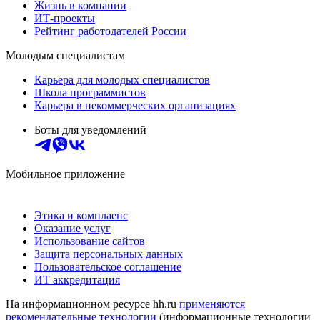
Жизнь в компании
ИТ-проекты
Рейтинг работодателей России
Молодым специалистам
Карьера для молодых специалистов
Школа программистов
Карьера в некоммерческих организациях
Боты для уведомлений
Мобильное приложение
Этика и комплаенс
Оказание услуг
Использование сайтов
Защита персональных данных
Пользовательское соглашение
ИТ аккредитация
На информационном ресурсе hh.ru
применяются
рекомендательные технологии
(информационные технологии