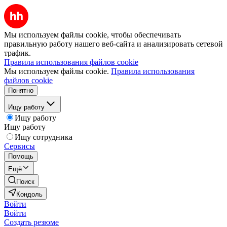
Мы используем файлы cookie, чтобы обеспечивать
правильную работу нашего веб-сайта и анализировать сетевой
трафик.
Правила использования файлов cookie
Мы используем файлы cookie.
Правила использования
файлов cookie
Понятно
Ищу работу
Ищу работу
Ищу работу
Ищу сотрудника
Сервисы
Помощь
Ещё
Поиск
Кондоль
Войти
Войти
Создать резюме