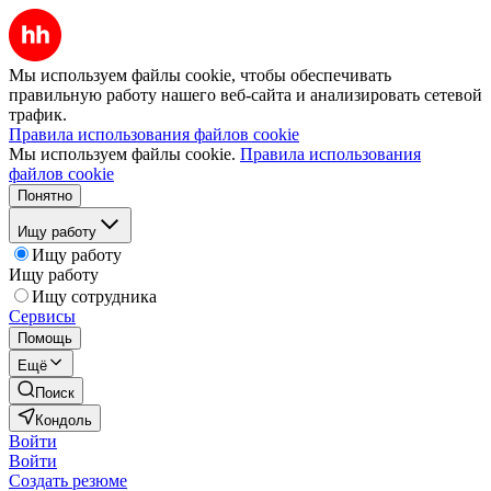
Мы используем файлы cookie, чтобы обеспечивать
правильную работу нашего веб-сайта и анализировать сетевой
трафик.
Правила использования файлов cookie
Мы используем файлы cookie.
Правила использования
файлов cookie
Понятно
Ищу работу
Ищу работу
Ищу работу
Ищу сотрудника
Сервисы
Помощь
Ещё
Поиск
Кондоль
Войти
Войти
Создать резюме