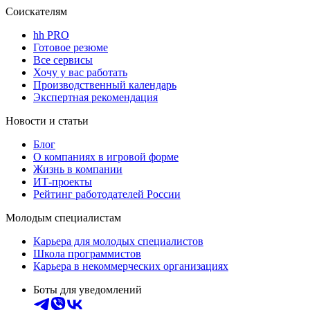
Соискателям
hh PRO
Готовое резюме
Все сервисы
Хочу у вас работать
Производственный календарь
Экспертная рекомендация
Новости и статьи
Блог
О компаниях в игровой форме
Жизнь в компании
ИТ-проекты
Рейтинг работодателей России
Молодым специалистам
Карьера для молодых специалистов
Школа программистов
Карьера в некоммерческих организациях
Боты для уведомлений