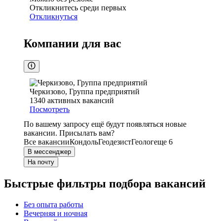
Откликнитесь среди первых
Откликнуться
Компании для вас
Черкизово, Группа предприятий
1340
активных вакансий
Посмотреть
По вашему запросу ещё будут появляться новые
вакансии. Присылать вам?
Все вакансии
Кондоль
Геодезист
Геолог
еще 6
В мессенджер
На почту
Быстрые фильтры подбора вакансий
Без опыта работы
Вечерняя и ночная