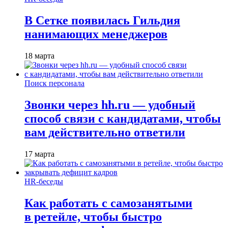
В Сетке появилась Гильдия
нанимающих менеджеров
18 марта
Поиск персонала
Звонки через hh.ru — удобный
способ связи с кандидатами, чтобы
вам действительно ответили
17 марта
HR-беседы
Как работать с самозанятыми
в ретейле, чтобы быстро