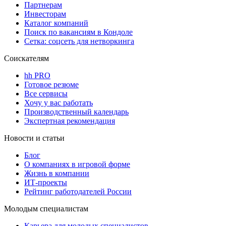
Партнерам
Инвесторам
Каталог компаний
Поиск по вакансиям в Кондоле
Сетка: соцсеть для нетворкинга
Соискателям
hh PRO
Готовое резюме
Все сервисы
Хочу у вас работать
Производственный календарь
Экспертная рекомендация
Новости и статьи
Блог
О компаниях в игровой форме
Жизнь в компании
ИТ-проекты
Рейтинг работодателей России
Молодым специалистам
Карьера для молодых специалистов