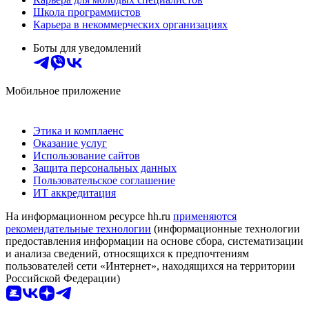
Школа программистов
Карьера в некоммерческих организациях
Боты для уведомлений
Мобильное приложение
Этика и комплаенс
Оказание услуг
Использование сайтов
Защита персональных данных
Пользовательское соглашение
ИТ аккредитация
На информационном ресурсе hh.ru
применяются
рекомендательные технологии
(информационные технологии
предоставления информации на основе сбора, систематизации
и анализа сведений, относящихся к предпочтениям
пользователей сети «Интернет», находящихся на территории
Российской Федерации)