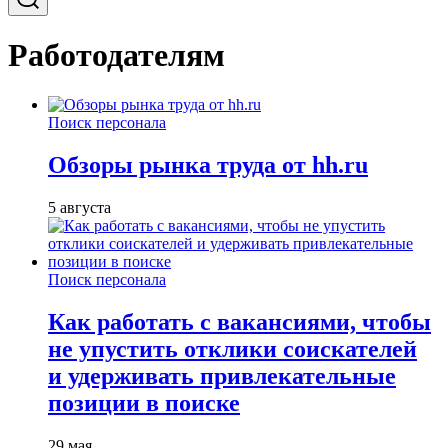
Работодателям
Поиск персонала
Обзоры рынка труда от hh.ru
5 августа
Поиск персонала
Как работать с вакансиями, чтобы
не упустить отклики соискателей
и удерживать привлекательные
позиции в поиске
29 мая