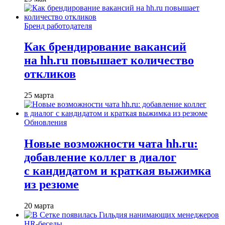
Бренд работодателя
Как брендирование вакансий
на hh.ru повышает количество
откликов
25 марта
Обновления
Новые возможности чата hh.ru:
добавление коллег в диалог
с кандидатом и краткая выжимка
из резюме
20 марта
HR-беседы