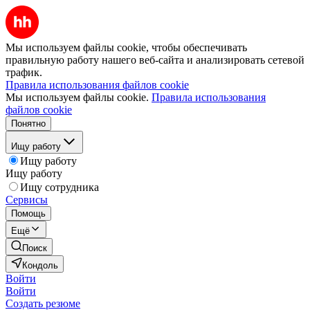
Мы используем файлы cookie, чтобы обеспечивать
правильную работу нашего веб-сайта и анализировать сетевой
трафик.
Правила использования файлов cookie
Мы используем файлы cookie.
Правила использования
файлов cookie
Понятно
Ищу работу
Ищу работу
Ищу работу
Ищу сотрудника
Сервисы
Помощь
Ещё
Поиск
Кондоль
Войти
Войти
Создать резюме