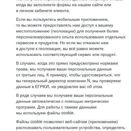
когда вы заполняете формы на нашем сайте или
в личном кабинете клиента.
Если вы пользуетесь мобильным приложением,
то вы можете предоставлять нам доступ к вашему
местоположению (геолокации) для получения более
персонализированного опыта использования отдельных
сервисов и продуктов. Но если вы отказали нам
в доступе к геолокации, вы всё равно можете
использовать соответствующий сервис или продукт.
В случаях, когда это прямо предусмотрено нормами
права, мы получаем ваши персональные данные
от третьих лиц. К примеру, чтобы удостовериться, что
вы генеральный директор компании N, мы проверяем
данные в ЕГРЮЛ, не уведомляя вас об этом.
В ряде случаев мы получаем ваши персональные
данные автоматически с помощью метрических
программ. Для работы с такими данными
мы используем файлы cookie.
Файлы cookie позволяют веб-сайтам (приложениям)
распознавать пользовательские устройства, определять