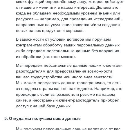
своих функций определённому лицу, которое действует
от нашего имени или в наших интересах. Делаем это,
когда не обладаем необходимым уровнем знаний или
ресурсов — например, для проведения исследований,
направленных на улучшение качества и/или создания
новых наших продуктов и сервисов.
В зависимости от условий договора мы поручаем
контрагентам обработку ваших персональных данных
либо передаём персональные данные без поручения
их обработки (так тоже можно).
Мы передаём персональные данные нашим клиентам-
работодателям для предоставления возможности
вашего трудоустройства или иного вида занятости.
Мы можем передавать данные трансгранично, то есть
за пределы страны вашего нахождения. Например, это
происходит, если вы разместили резюме на нашем
сайте, а иностранный клиент-работодатель приобрёл
доступ к нашей базе данных.
5. Откуда мы получаем ваши данные
Мы получаем персональные данные напрямую от вас,