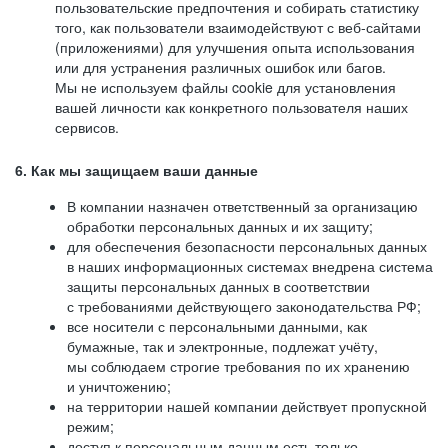
пользовательские предпочтения и собирать статистику
того, как пользователи взаимодействуют с веб-сайтами
(приложениями) для улучшения опыта использования
или для устранения различных ошибок или багов.
Мы не используем файлы cookie для установления
вашей личности как конкретного пользователя наших
сервисов.
6. Как мы защищаем ваши данные
В компании назначен ответственный за организацию
обработки персональных данных и их защиту;
для обеспечения безопасности персональных данных
в наших информационных системах внедрена система
защиты персональных данных в соответствии
с требованиями действующего законодательства РФ;
все носители с персональными данными, как
бумажные, так и электронные, подлежат учёту,
мы соблюдаем строгие требования по их хранению
и уничтожению;
на территории нашей компании действует пропускной
режим;
доступ к персональным данным есть только