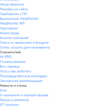
Наши вакансии
Реклама на сайте
Требования к ПО
Безопасный HeadHunter
HeadHunter API
Партнерам
Инвесторам
Каталог компаний
Поиск по вакансиям в Кондоле
Сетка: соцсеть для нетворкинга
Соискателям
hh PRO
Готовое резюме
Все сервисы
Хочу у вас работать
Производственный календарь
Экспертная рекомендация
Новости и статьи
Блог
О компаниях в игровой форме
Жизнь в компании
ИТ-проекты