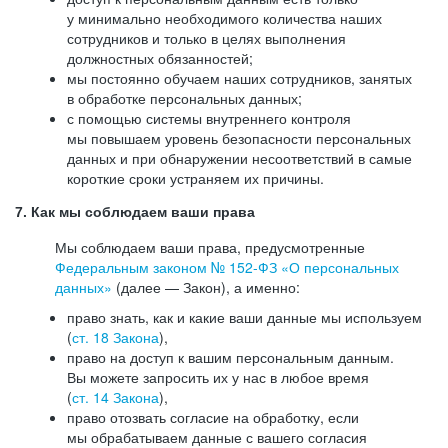
у минимально необходимого количества наших
сотрудников и только в целях выполнения
должностных обязанностей;
мы постоянно обучаем наших сотрудников, занятых
в обработке персональных данных;
с помощью системы внутреннего контроля
мы повышаем уровень безопасности персональных
данных и при обнаружении несоответствий в самые
короткие сроки устраняем их причины.
7. Как мы соблюдаем ваши права
Мы соблюдаем ваши права, предусмотренные
Федеральным законом №
152-ФЗ
«О персональных
данных»
(далее — Закон), а именно:
право знать, как и какие ваши данные мы используем
(
ст. 18 Закона
),
право на доступ к вашим персональным данным.
Вы можете запросить их у нас в любое время
(
ст. 14 Закона
),
право отозвать согласие на обработку, если
мы обрабатываем данные с вашего согласия