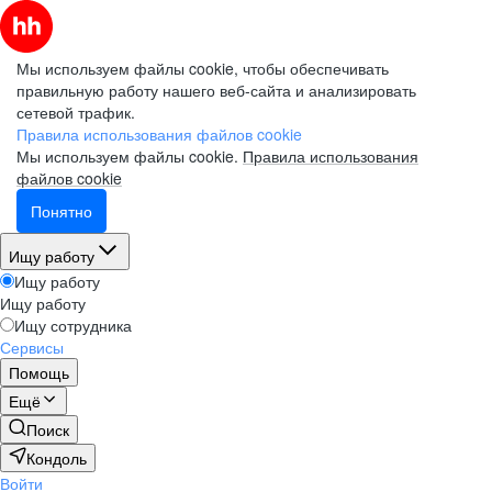
Мы используем файлы cookie, чтобы обеспечивать
правильную работу нашего веб-сайта и анализировать
сетевой трафик.
Правила использования файлов cookie
Мы используем файлы cookie.
Правила использования
файлов cookie
Понятно
Ищу работу
Ищу работу
Ищу работу
Ищу сотрудника
Сервисы
Помощь
Ещё
Поиск
Кондоль
Войти