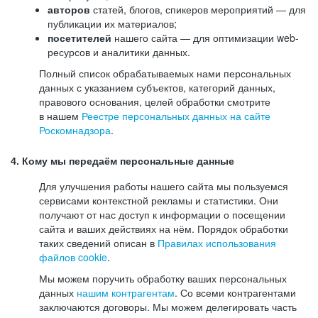
авторов
статей, блогов, спикеров мероприятий — для
публикации их материалов;
посетителей
нашего сайта — для оптимизации web-
ресурсов и аналитики данных.
Полный список обрабатываемых нами персональных
данных с указанием субъектов, категорий данных,
правового основания, целей обработки смотрите
в нашем
Реестре персональных данных на сайте
Роскомнадзора
.
4. Кому мы передаём персональные данные
Для улучшения работы нашего сайта мы пользуемся
сервисами контекстной рекламы и статистики. Они
получают от нас доступ к информации о посещении
сайта и ваших действиях на нём. Порядок обработки
таких сведений описан в
Правилах использования
файлов cookie
.
Мы можем поручить обработку ваших персональных
данных
нашим контрагентам
. Со всеми контрагентами
заключаются договоры. Мы можем делегировать часть