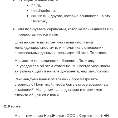
hh.ru,
headhunter.ru,
career.ru и другие, которые ссылаются на эту
Политику,
или пользуетесь сервисами, которые принадлежат или
предоставляются нами.
Если на сайте вы встретили слова «политика
конфиденциальности» или «политика в отношении
персональных данных», речь идет об этой Политике.
Мы можем периодически обновлять Политику,
не уведомляя об этом отдельно. Мы всегда указываем
актуальную дату в начале документа, над заголовком.
Рекомендуем время от времени просматривать
страницу с Политикой, чтобы быть в курсе возможных
изменений. Мы ценим ваше доверие и стремимся
открыто общаться с вами.
2. Кто мы
Мы — компания HeadHunter (ООО «Хэдхантер», ИНН