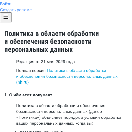
Войти
Создать резюме
Политика в области обработки
и обеспечения безопасности
персональных данных
Редакция от 21 мая 2026 года
Полная версия
Политики в области обработки
и обеспечения безопасности персональных данных
(hh.ru)
1. О чём этот документ
Политика в области обработки и обеспечения
безопасности персональных данных (далее —
«Политика») объясняет порядок и условия обработки
ваших персональных данных, когда вы:
посещаете наши сайты: