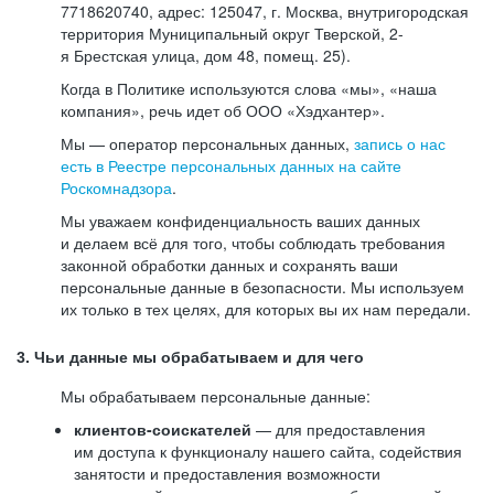
7718620740, адрес: 125047, г. Москва, внутригородская
территория Муниципальный округ Тверской, 2-
я Брестская улица, дом 48, помещ. 25).
Когда в Политике используются слова «мы», «наша
компания», речь идет об ООО «Хэдхантер».
Мы — оператор персональных данных,
запись о нас
есть в Реестре персональных данных на сайте
Роскомнадзора
.
Мы уважаем конфиденциальность ваших данных
и делаем всё для того, чтобы соблюдать требования
законной обработки данных и сохранять ваши
персональные данные в безопасности. Мы используем
их только в тех целях, для которых вы их нам передали.
3. Чьи данные мы обрабатываем и для чего
Мы обрабатываем персональные данные:
клиентов-соискателей
— для предоставления
им доступа к функционалу нашего сайта, содействия
занятости и предоставления возможности