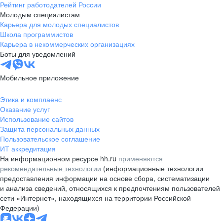
Рейтинг работодателей России
Молодым специалистам
Карьера для молодых специалистов
Школа программистов
Карьера в некоммерческих организациях
Боты для уведомлений
Мобильное приложение
Этика и комплаенс
Оказание услуг
Использование сайтов
Защита персональных данных
Пользовательское соглашение
ИТ аккредитация
На информационном ресурсе hh.ru
применяются
рекомендательные технологии
(информационные технологии
предоставления информации на основе сбора, систематизации
и анализа сведений, относящихся к предпочтениям пользователей
сети «Интернет», находящихся на территории Российской
Федерации)