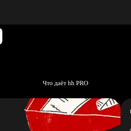
Что даёт hh PRO