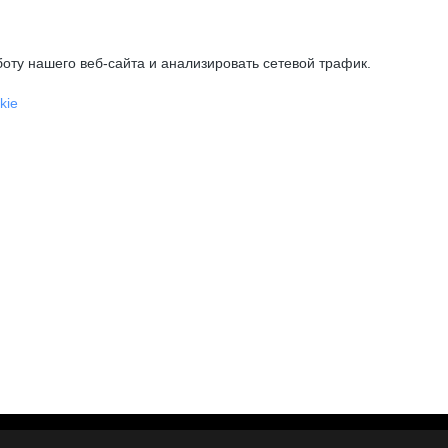
оту нашего веб-сайта и анализировать сетевой трафик.
kie