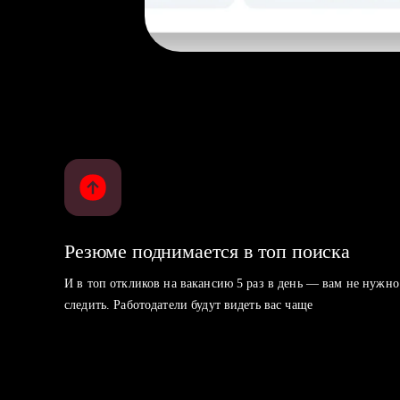
Резюме поднимается в топ поиска
И в топ откликов на вакансию 5 раз в день — вам не нужно
следить. Работодатели будут видеть вас чаще