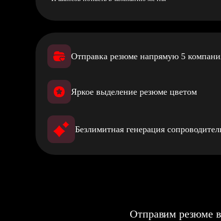
Отправка резюме напрямую 5 компан
Яркое выделение резюме цветом
Безлимитная генерация сопроводите
Отправим резюме в