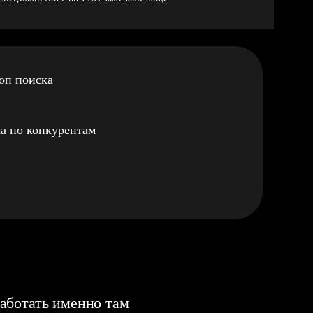
оп поиска
а по конкурентам
аботать именно там