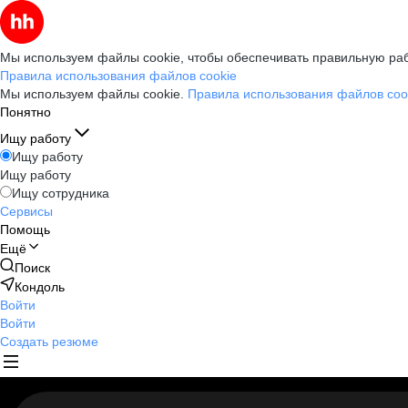
Мы используем файлы cookie, чтобы обеспечивать правильную раб
Правила использования файлов cookie
Мы используем файлы cookie.
Правила использования файлов coo
Понятно
Ищу работу
Ищу работу
Ищу работу
Ищу сотрудника
Сервисы
Помощь
Ещё
Поиск
Кондоль
Войти
Войти
Создать резюме